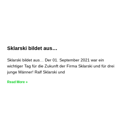
Sklarski bildet aus…
Sklarski bildet aus… Der 01. September 2021 war ein
wichtiger Tag für die Zukunft der Firma Sklarski und für drei
junge Männer! Ralf Sklarski und
Read More »