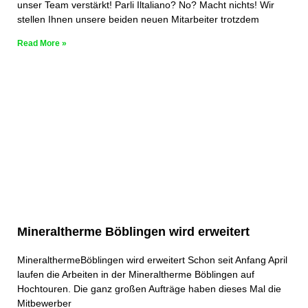
unser Team verstärkt! Parli Iltaliano? No? Macht nichts! Wir
stellen Ihnen unsere beiden neuen Mitarbeiter trotzdem
Read More »
Mineraltherme Böblingen wird erweitert
MineralthermeBöblingen wird erweitert Schon seit Anfang April
laufen die Arbeiten in der Mineraltherme Böblingen auf
Hochtouren. Die ganz großen Aufträge haben dieses Mal die
Mitbewerber