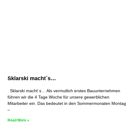
Sklarski macht´s…
Sklarski macht´s… Als vermutlich erstes Bauunternehmen
führen wir die 4 Tage Woche für unsere gewerblichen
Mitarbeiter ein. Das bedeutet in den Sommermonaten Montag
–
Read More »