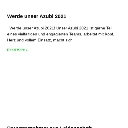
Werde unser Azubi 2021
Werde unser Azubi 2021! Unser Azubi 2021 ist gerne Teil
eines vielfältigen und engagierten Teams, arbeitet mit Kopf,
Herz und vollem Einsatz, macht sich
Read More »