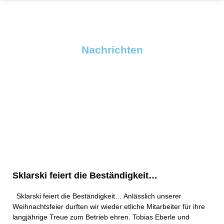
Nachrichten
Sklarski feiert die Beständigkeit…
Sklarski feiert die Beständigkeit… Anlässlich unserer
Weihnachtsfeier durften wir wieder etliche Mitarbeiter für ihre
langjährige Treue zum Betrieb ehren. Tobias Eberle und