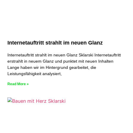
Internetauftritt strahlt im neuen Glanz
Internetauftritt strahlt im neuen Glanz Sklarski Internetauftritt
erstrahlt in neuem Glanz und punktet mit neuen Inhalten
Lange haben wir im Hintergrund gearbeitet, die
Leistungsfähigkeit analysiert,
Read More »