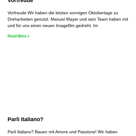
Vorfreude
Vorfreude Wir haben die letzten sonnigen Oktobertage zu
Dreharbeiten genutzt. Manuel Mayer und sein Team haben mit
und für uns einen neuen Imagefilm gedreht. Im
Read More »
Parli Italiano?
Parli Italiano? Bauen mit Amore und Passione! Wir haben