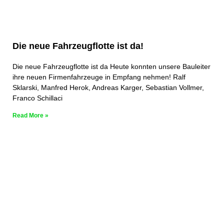
Die neue Fahrzeugflotte ist da!
Die neue Fahrzeugflotte ist da Heute konnten unsere Bauleiter
ihre neuen Firmenfahrzeuge in Empfang nehmen! Ralf
Sklarski, Manfred Herok, Andreas Karger, Sebastian Vollmer,
Franco Schillaci
Read More »