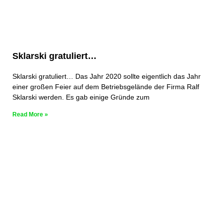
Sklarski gratuliert…
Sklarski gratuliert… Das Jahr 2020 sollte eigentlich das Jahr
einer großen Feier auf dem Betriebsgelände der Firma Ralf
Sklarski werden. Es gab einige Gründe zum
Read More »