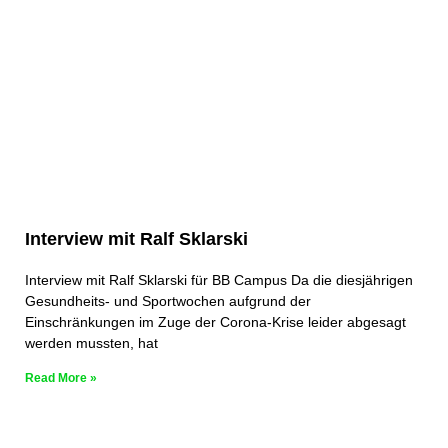
Interview mit Ralf Sklarski
Interview mit Ralf Sklarski für BB Campus Da die diesjährigen
Gesundheits- und Sportwochen aufgrund der
Einschränkungen im Zuge der Corona-Krise leider abgesagt
werden mussten, hat
Read More »