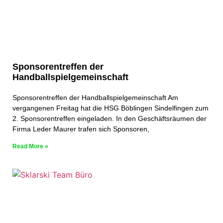
Sponsorentreffen der
Handballspielgemeinschaft
Sponsorentreffen der Handballspielgemeinschaft Am
vergangenen Freitag hat die HSG Böblingen Sindelfingen zum
2. Sponsorentreffen eingeladen. In den Geschäftsräumen der
Firma Leder Maurer trafen sich Sponsoren,
Read More »