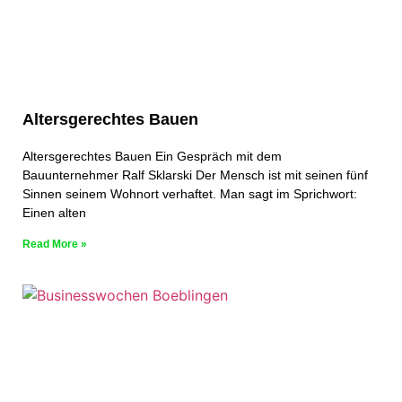
Altersgerechtes Bauen
Altersgerechtes Bauen Ein Gespräch mit dem
Bauunternehmer Ralf Sklarski Der Mensch ist mit seinen fünf
Sinnen seinem Wohnort verhaftet. Man sagt im Sprichwort:
Einen alten
Read More »