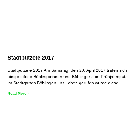
Stadtputzete 2017
Stadtputzete 2017 Am Samstag, den 29. April 2017 trafen sich
einige eifrige Böblingerinnen und Böblinger zum Frühjahrsputz
im Stadtgarten Böblingen. Ins Leben gerufen wurde diese
Read More »