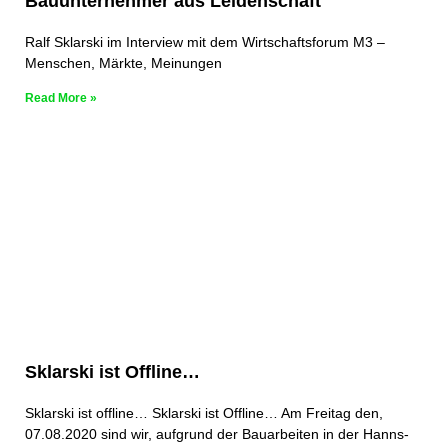
Bauunternehmer aus Leidenschaft
Ralf Sklarski im Interview mit dem Wirtschaftsforum M3 –
Menschen, Märkte, Meinungen
Read More »
Sklarski ist Offline…
Sklarski ist offline… Sklarski ist Offline… Am Freitag den,
07.08.2020 sind wir, aufgrund der Bauarbeiten in der Hanns-