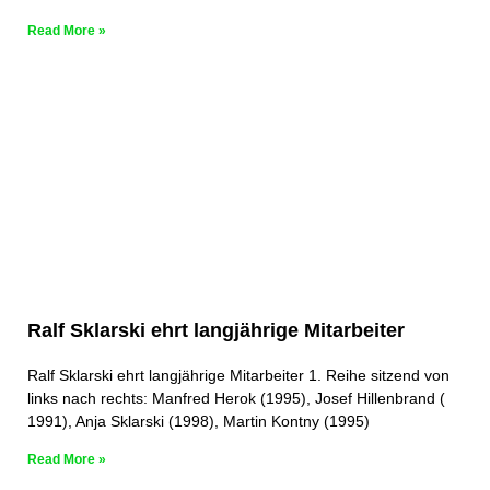
Read More »
Ralf Sklarski ehrt langjährige Mitarbeiter
Ralf Sklarski ehrt langjährige Mitarbeiter 1. Reihe sitzend von
links nach rechts: Manfred Herok (1995), Josef Hillenbrand (
1991), Anja Sklarski (1998), Martin Kontny (1995)
Read More »