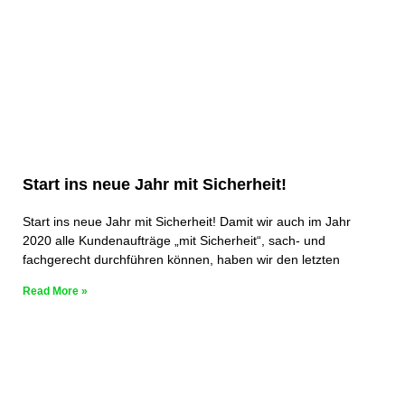
Start ins neue Jahr mit Sicherheit!
Start ins neue Jahr mit Sicherheit! Damit wir auch im Jahr
2020 alle Kundenaufträge „mit Sicherheit“, sach- und
fachgerecht durchführen können, haben wir den letzten
Read More »