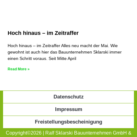
Hoch hinaus – im Zeitraffer
Hoch hinaus – im Zeitraffer Alles neu macht der Mai. Wie
gewohnt ist auch hier das Bauunternehmen Sklarski immer
einen Schritt voraus. Seit Mitte April
Read More »
Datenschutz
Impressum
Freistellungsbescheinigung
Copyright©2026 | Ralf Sklarski Bauunternehmen GmbH &