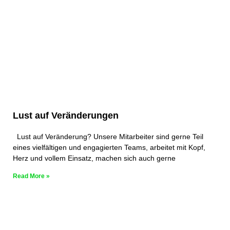
Lust auf Veränderungen
Lust auf Veränderung? Unsere Mitarbeiter sind gerne Teil
eines vielfältigen und engagierten Teams, arbeitet mit Kopf,
Herz und vollem Einsatz, machen sich auch gerne
Read More »