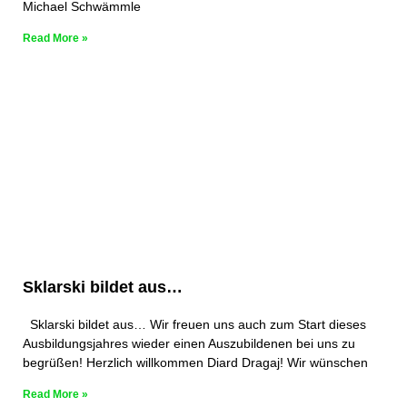
Michael Schwämmle
Read More »
Sklarski bildet aus…
Sklarski bildet aus… Wir freuen uns auch zum Start dieses
Ausbildungsjahres wieder einen Auszubildenen bei uns zu
begrüßen! Herzlich willkommen Diard Dragaj! Wir wünschen
Read More »