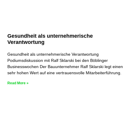
Gesundheit als unternehmerische
Verantwortung
Gesundheit als unternehmerische Verantwortung
Podiumsdiskussion mit Ralf Sklarski bei den Böblinger
Businesswochen Der Bauunternehmer Ralf Sklarski legt einen
sehr hohen Wert auf eine vertrauensvolle Mitarbeiterführung.
Read More »