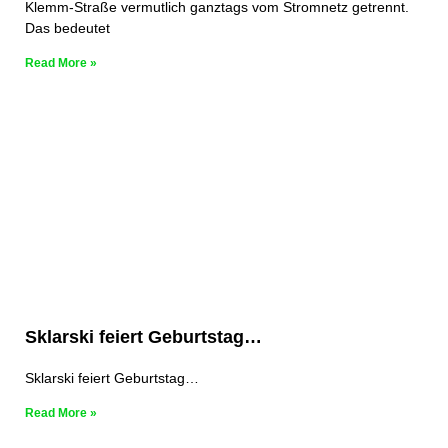
Klemm-Straße vermutlich ganztags vom Stromnetz getrennt.
Das bedeutet
Read More »
Sklarski feiert Geburtstag…
Sklarski feiert Geburtstag…
Read More »