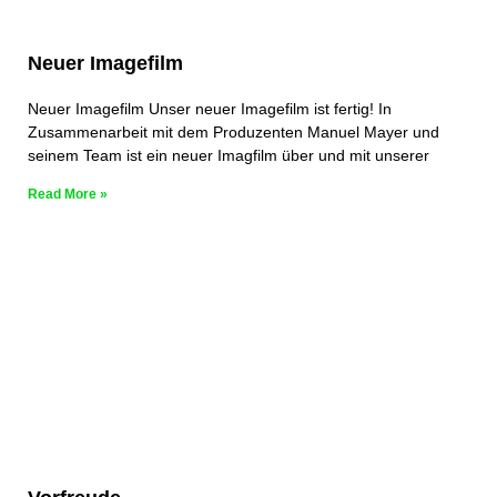
Neuer Imagefilm
Neuer Imagefilm Unser neuer Imagefilm ist fertig! In
Zusammenarbeit mit dem Produzenten Manuel Mayer und
seinem Team ist ein neuer Imagfilm über und mit unserer
Read More »