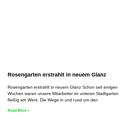
Rosengarten erstrahlt in neuem Glanz
Rosengarten erstrahlt in neuem Glanz Schon seit einigen
Wochen waren unsere Mitarbeiter im unteren Stadtgarten
fleißig am Werk. Die Wege in und rund um den
Read More »