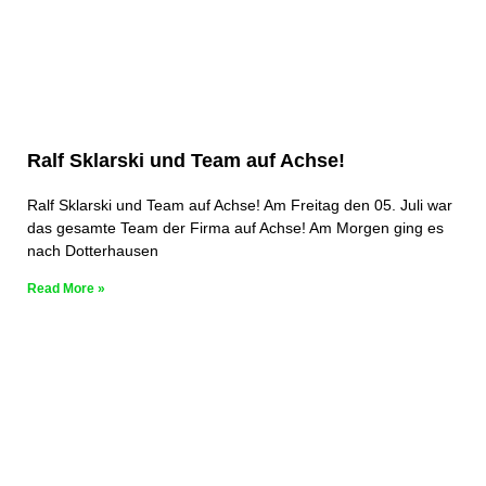
Ralf Sklarski und Team auf Achse!
Ralf Sklarski und Team auf Achse! Am Freitag den 05. Juli war
das gesamte Team der Firma auf Achse! Am Morgen ging es
nach Dotterhausen
Read More »