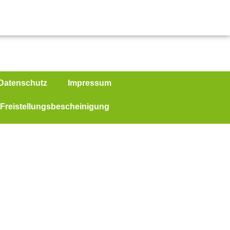
Datenschutz
Impressum
Freistellungsbescheinigung