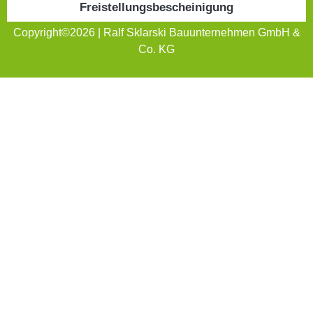
Freistellungsbescheinigung
Copyright©2026 | Ralf Sklarski Bauunternehmen GmbH &
Co. KG