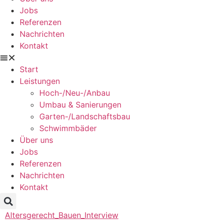
Jobs
Referenzen
Nachrichten
Kontakt
Start
Leistungen
Hoch-/Neu-/Anbau
Umbau & Sanierungen
Garten-/Landschaftsbau
Schwimmbäder
Über uns
Jobs
Referenzen
Nachrichten
Kontakt
Altersgerecht_Bauen_Interview