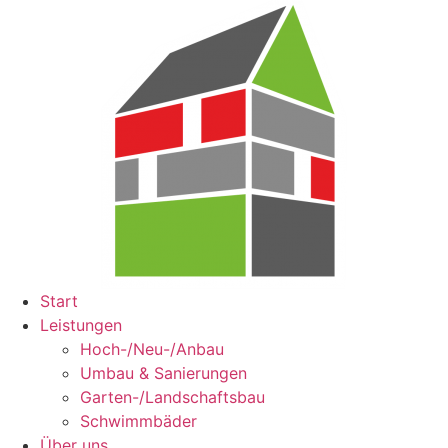
Start
Leistungen
Hoch-/Neu-/Anbau
Umbau & Sanierungen
Garten-/Landschaftsbau
Schwimmbäder
Über uns