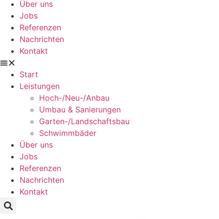
Über uns
Jobs
Referenzen
Nachrichten
Kontakt
Start
Leistungen
Hoch-/Neu-/Anbau
Umbau & Sanierungen
Garten-/Landschaftsbau
Schwimmbäder
Über uns
Jobs
Referenzen
Nachrichten
Kontakt