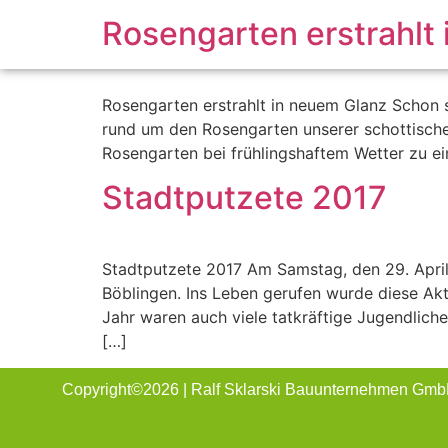
Rosengarten erstrahlt
Rosengarten erstrahlt in neuem Glanz Schon s
rund um den Rosengarten unserer schottische
Rosengarten bei frühlingshaftem Wetter zu e
Stadtputzete 2017
Stadtputzete 2017 Am Samstag, den 29. April 
Böblingen. Ins Leben gerufen wurde diese Akt
Jahr waren auch viele tatkräftige Jugendlich
[…]
Copyright©2026 | Ralf Sklarski Bauunternehmen Gm