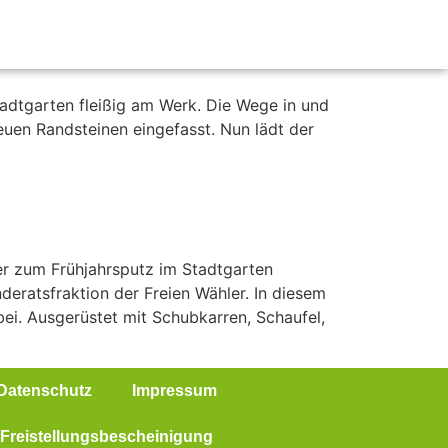
adtgarten fleißig am Werk. Die Wege in und
uen Randsteinen eingefasst. Nun lädt der
ger zum Frühjahrsputz im Stadtgarten
deratsfraktion der Freien Wähler. In diesem
ei. Ausgerüstet mit Schubkarren, Schaufel,
Datenschutz
Impressum
Freistellungsbescheinigung